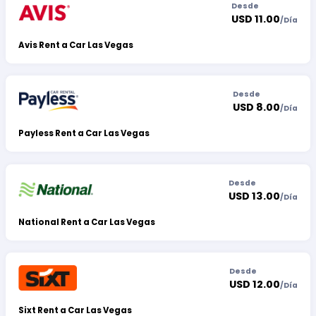
Desde
USD 11.00
/
Día
Avis Rent a Car Las Vegas
Desde
USD 8.00
/
Día
Payless Rent a Car Las Vegas
Desde
USD 13.00
/
Día
National Rent a Car Las Vegas
Desde
USD 12.00
/
Día
Sixt Rent a Car Las Vegas