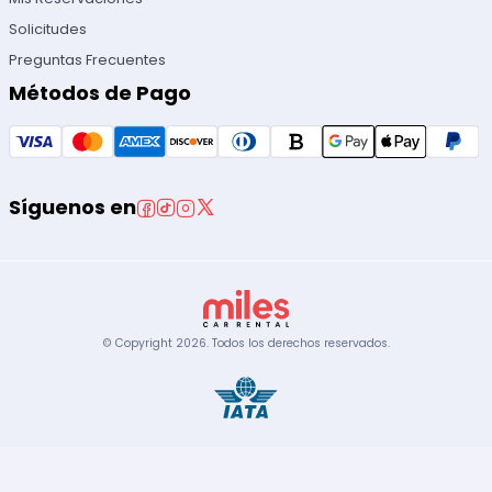
Solicitudes
Preguntas Frecuentes
Métodos de Pago
Síguenos en
© Copyright
2026
.
Todos los derechos reservados.