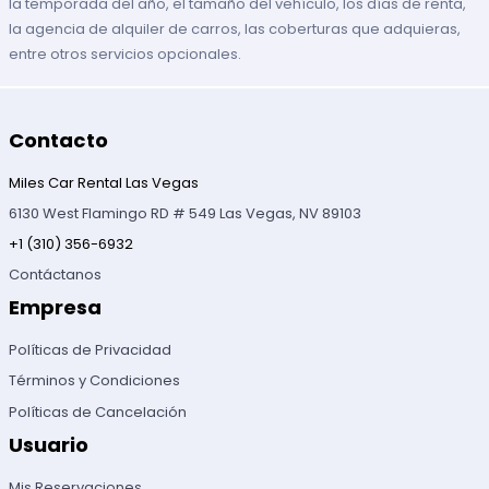
la temporada del año, el tamaño del vehículo, los días de renta,
la agencia de alquiler de carros, las coberturas que adquieras,
entre otros servicios opcionales.
Contacto
Miles Car Rental Las Vegas
6130 West Flamingo RD # 549 Las Vegas, NV 89103
+1 (310) 356-6932
Contáctanos
Empresa
Políticas de Privacidad
Términos y Condiciones
Políticas de Cancelación
Usuario
Mis Reservaciones