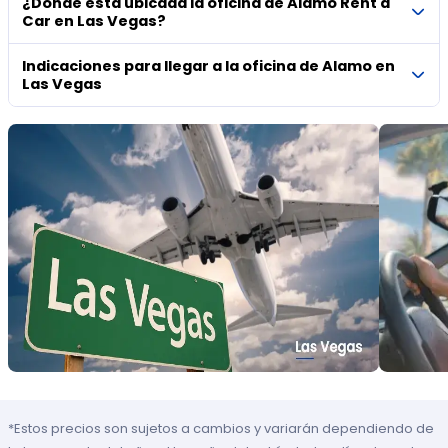
¿Dónde está ubicada la oficina de Alamo Rent a
Car en Las Vegas?
Indicaciones para llegar a la oficina de Alamo en
Las Vegas
*Estos precios son sujetos a cambios y variarán dependiendo de