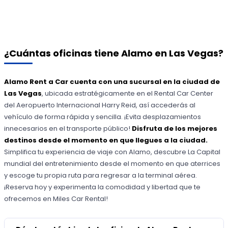
¿Cuántas oficinas tiene Alamo en Las Vegas?
Alamo Rent a Car cuenta con una sucursal en la ciudad de
Las Vegas
, ubicada estratégicamente en el Rental Car Center
del Aeropuerto Internacional Harry Reid, así accederás al
vehículo de forma rápida y sencilla. ¡Evita desplazamientos
innecesarios en el transporte público!
Disfruta de los mejores
destinos desde el momento en que llegues a la ciudad.
Simplifica tu experiencia de viaje con Alamo, descubre La Capital
mundial del entretenimiento desde el momento en que aterrices
y escoge tu propia ruta para regresar a la terminal aérea.
¡Reserva hoy y experimenta la comodidad y libertad que te
ofrecemos en Miles Car Rental!