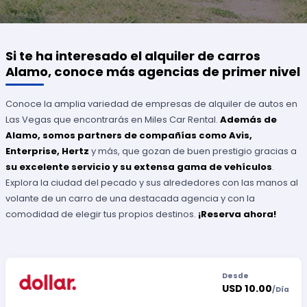
Si te ha interesado el alquiler de carros
Alamo, conoce más agencias de primer nivel
Conoce la amplia variedad de empresas de alquiler de autos en
Las Vegas que encontrarás en Miles Car Rental.
Además de
Alamo, somos partners de compañías como Avis,
Enterprise, Hertz
y más, que gozan de buen prestigio gracias a
su excelente servicio y su extensa gama de vehículos
.
Explora la ciudad del pecado y sus alrededores con las manos al
volante de un carro de una destacada agencia y con la
comodidad de elegir tus propios destinos.
¡Reserva ahora!
Desde
USD 10.00
/
Día