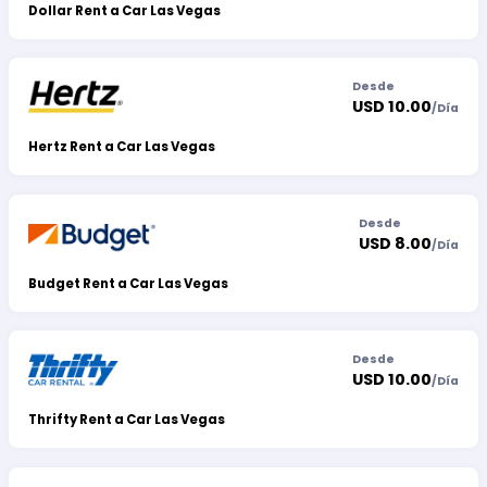
Dollar Rent a Car Las Vegas
Desde
USD 10.00
/
Día
Hertz Rent a Car Las Vegas
Desde
USD 8.00
/
Día
Budget Rent a Car Las Vegas
Desde
USD 10.00
/
Día
Thrifty Rent a Car Las Vegas