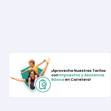
¡Aprovecha Nuestras Tarifas
con
Impuestos y Asistencia
Básica
en Carretera!