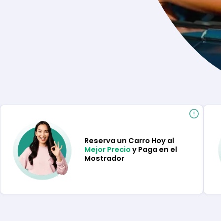
Reserva un Carro Hoy al
Mejor Precio
y Paga en el
Mostrador