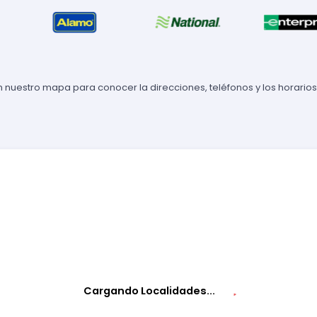
n nuestro mapa para conocer la direcciones, teléfonos y los horarios
Cargando Localidades...