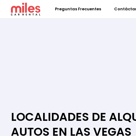
Preguntas Frecuentes
Contácta
LOCALIDADES DE ALQU
AUTOS EN LAS VEGAS