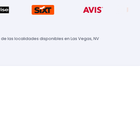
 de las localidades disponibles en Las Vegas, NV