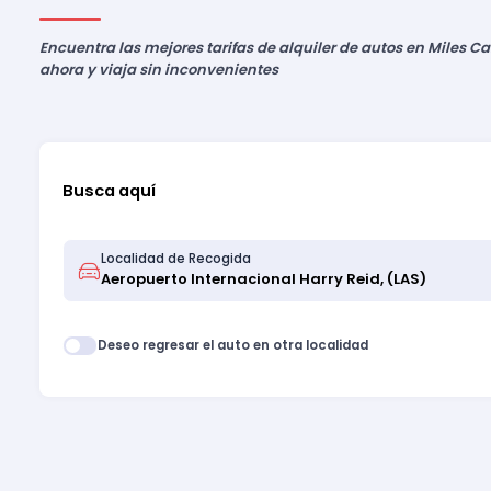
Encuentra las mejores tarifas de alquiler de autos en Miles Ca
ahora y viaja sin inconvenientes
Busca aquí
Localidad de Recogida
Deseo regresar el auto en otra localidad