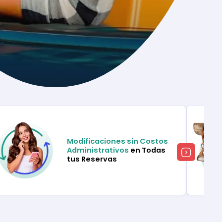
Modificaciones sin Costos
Administrativos
en Todas
tus Reservas