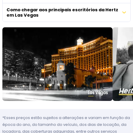
Como chegar aos principais escritórios da Hertz
em Las Vegas
*Esses preços estão sujeitos a alterações e variam em função da
época do ano, do tamanho do veículo, dos dias de locação, da
locadora, das coberturas adquiridas, entre outros serviços