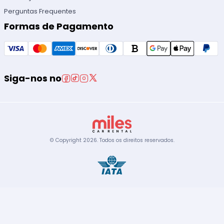
Perguntas Frequentes
Formas de Pagamento
Siga-nos no
© Copyright
2026
.
Todos os direitos reservados.