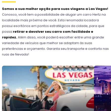
Somos a sua melhor opção para suas viagens a Las Vegas!
Conosco, você tem a possibilidade de alugar um carro Hertz na
localidade mais próxima de você. Esta renomada locadora
possui escritórios em pontos estratégicos da cidade, para que
possa
retirar e devolver seu carro com facilidade e
rapidez.
Além disso, você poderá escolher entre uma grande
variedade de veículos que melhor se adaptam às suas
preferências e orçamento. Garanta seu transporte e conforto nas
ruas de Nevada!