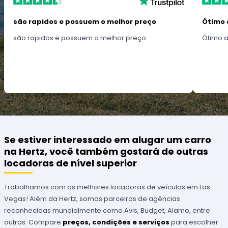
são rapidos e possuem o melhor preço
Ótimo 
são rapidos e possuem o melhor preço
Ótimo 
Se estiver interessado em alugar um carro
na Hertz, você também gostará de outras
locadoras de nível superior
Trabalhamos com as melhores locadoras de veículos em Las
Vegas! Além da Hertz, somos parceiros de agências
reconhecidas mundialmente como Avis, Budget, Alamo, entre
outras. Compare
preços, condições e serviços
para escolher