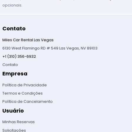
opcionais.
Contato
Miles Car Rental Las Vegas
6130 West Flamingo RD # 549 Las Vegas, NV 89103
+1 (310) 356-6932
Contato
Empresa
Política de Privacidade
Termos e Condições
Política de Cancelamento
Usuário
Minhas Reservas
Solicitações