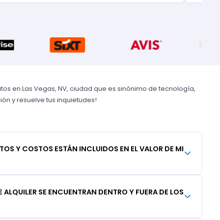
tos en Las Vegas, NV, ciudad que es sinónimo de tecnología,
ón y resuelve tus inquietudes!
TOS Y COSTOS ESTÁN INCLUIDOS EN EL VALOR DE MI
 ALQUILER SE ENCUENTRAN DENTRO Y FUERA DE LOS