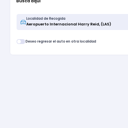
Busca aquí
Localidad de Recogida
Deseo regresar el auto en otra localidad