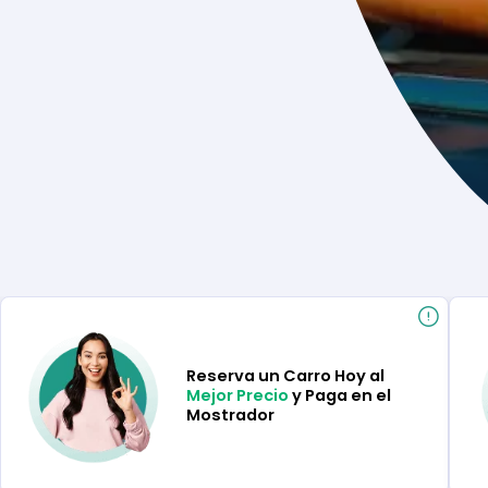
Reserva un Carro Hoy al
Mejor Precio
y Paga en el
Mostrador