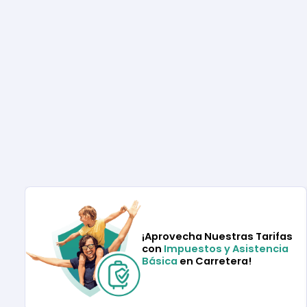
¡Aprovecha Nuestras Tarifas
con
Impuestos y Asistencia
Básica
en Carretera!