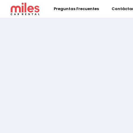
Preguntas Frecuentes
Contácta