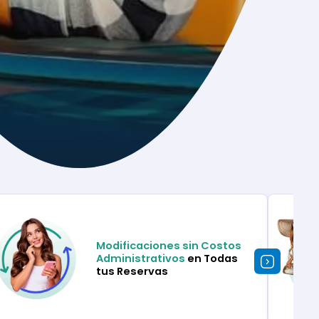
Modificaciones sin Costos
Administrativos
en Todas
tus Reservas