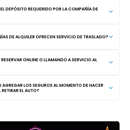
DEL DEPÓSITO REQUERIDO POR LA COMPAÑÍA DE
AS DE ALQUILER OFRECEN SERVICIO DE TRASLADO?
RESERVAR ONLINE O LLAMANDO A SERVICIO AL
 AGREGAR LOS SEGUROS AL MOMENTO DE HACER
 RETIRAR EL AUTO?