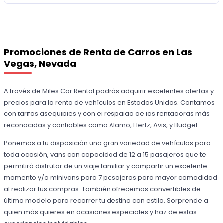
Promociones de Renta de Carros en Las
Vegas, Nevada
A través de Miles Car Rental podrás adquirir excelentes ofertas y
precios para la renta de vehículos en Estados Unidos. Contamos
con tarifas asequibles y con el respaldo de las rentadoras más
reconocidas y confiables como Alamo, Hertz, Avis, y Budget.
Ponemos a tu disposición una gran variedad de vehículos para
toda ocasión, vans con capacidad de 12 a 15 pasajeros que te
permitirá disfrutar de un viaje familiar y compartir un excelente
momento y/o minivans para 7 pasajeros para mayor comodidad
al realizar tus compras. También ofrecemos convertibles de
último modelo para recorrer tu destino con estilo. Sorprende a
quien más quieres en ocasiones especiales y haz de estas