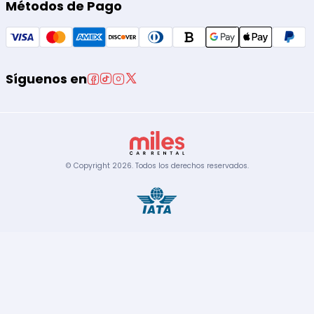
Métodos de Pago
Síguenos en
© Copyright
2026
.
Todos los derechos reservados.