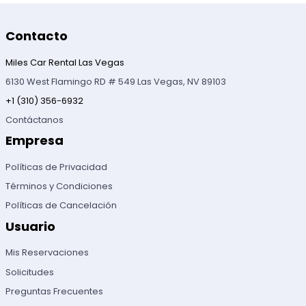
Contacto
Miles Car Rental Las Vegas
6130 West Flamingo RD # 549 Las Vegas, NV 89103
+1 (310) 356-6932
Contáctanos
Empresa
Políticas de Privacidad
Términos y Condiciones
Políticas de Cancelación
Usuario
Mis Reservaciones
Solicitudes
Preguntas Frecuentes