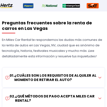
Preguntas frecuentes sobre la renta de
carros en Las Vegas
En Miles Car Rental te respondemos las dudas más comunes de
la renta de autos en Las Vegas, NV, ciudad que es sinónimo de
tecnología, historia, festivales musicales y mucho más. ¡Lee
detalladamente esta información y resuelve tus inquietudes!
01
.
¿CUÁLES SON LOS REQUISITOS DE ALQUILER AL
MOMENTO DE RETIRAR EL AUTO?
02
.
¿QUÉ MÉTODOS DE PAGO ACEPTA MILES CAR
RENTAL?