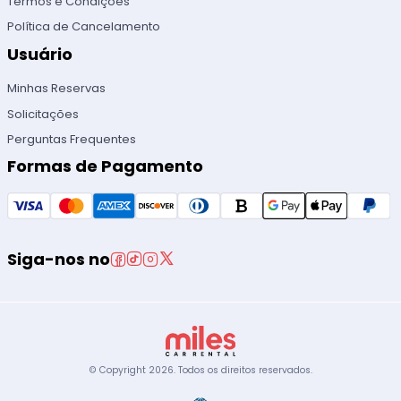
Termos e Condições
Política de Cancelamento
Usuário
Minhas Reservas
Solicitações
Perguntas Frequentes
Formas de Pagamento
Siga-nos no
© Copyright
2026
.
Todos os direitos reservados.