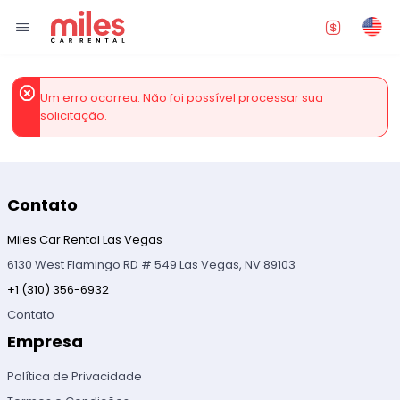
Um erro ocorreu. Não foi possível processar sua
solicitação.
Contato
Miles Car Rental Las Vegas
6130 West Flamingo RD # 549 Las Vegas, NV 89103
+1 (310) 356-6932
Contato
Empresa
Política de Privacidade