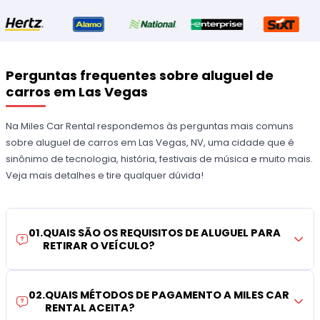
Perguntas frequentes sobre aluguel de
carros em Las Vegas
Na Miles Car Rental respondemos às perguntas mais comuns
sobre aluguel de carros em Las Vegas, NV, uma cidade que é
sinônimo de tecnologia, história, festivais de música e muito mais.
Veja mais detalhes e tire qualquer dúvida!
01
.
QUAIS SÃO OS REQUISITOS DE ALUGUEL PARA
RETIRAR O VEÍCULO?
02
.
QUAIS MÉTODOS DE PAGAMENTO A MILES CAR
RENTAL ACEITA?