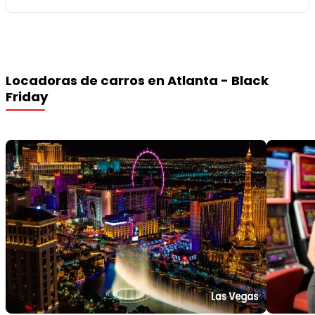
Locadoras de carros en Atlanta - Black
Friday