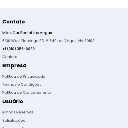
Contato
Miles Car Rental Las Vegas
6130 West Flamingo RD # 549 Las Vegas, NV 89103
+1 (310) 356-6932
Contato
Empresa
Política de Privacidade
Termos e Condições
Política de Cancelamento
Usuário
Minhas Reservas
Solicitações