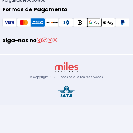
Perguntas Frequentes
Formas de Pagamento
Siga-nos no
© Copyright
2026
.
Todos os direitos reservados.