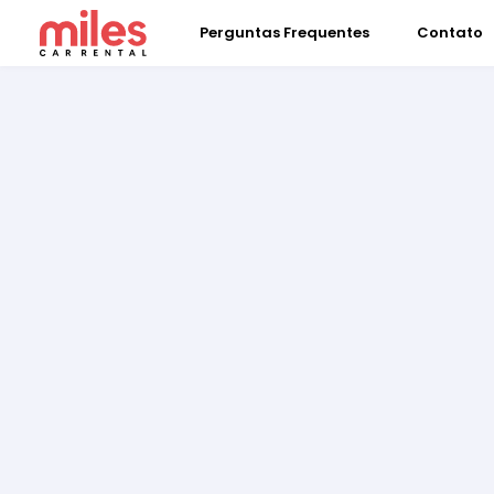
Perguntas Frequentes
Contato