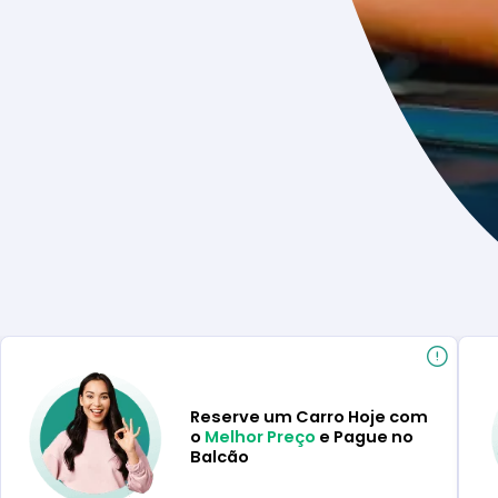
Reserve um Carro Hoje com
o
Melhor Preço
e Pague no
Balcão