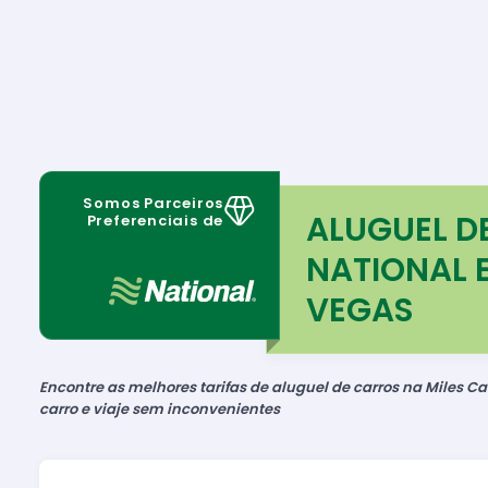
Somos Parceiros
ALUGUEL D
Preferenciais de
NATIONAL 
VEGAS
Encontre as melhores tarifas de aluguel de carros na Miles Car
carro e viaje sem inconvenientes