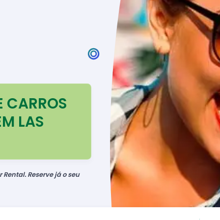
E CARROS
EM LAS
 Rental. Reserve já o seu