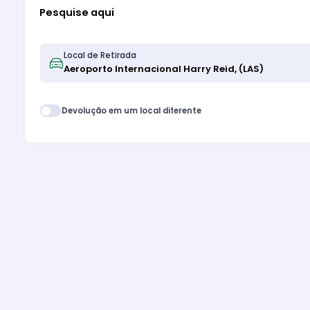
Pesquise aqui
Local de Retirada
Devolução em um local diferente