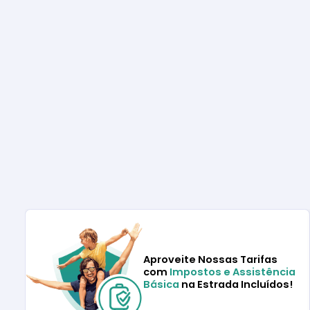
Aproveite Nossas Tarifas
com
Impostos e Assistência
Básica
na Estrada Incluídos!