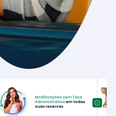
Modificações sem Taxa
Administrativa
em todas
suas reservas