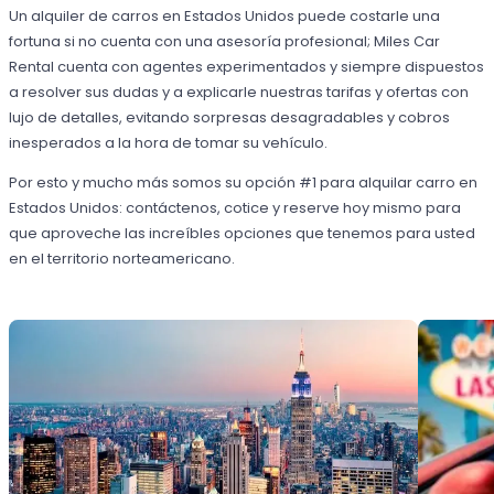
Un alquiler de carros en Estados Unidos puede costarle una
fortuna si no cuenta con una asesoría profesional; Miles Car
Rental cuenta con agentes experimentados y siempre dispuestos
a resolver sus dudas y a explicarle nuestras tarifas y ofertas con
lujo de detalles, evitando sorpresas desagradables y cobros
inesperados a la hora de tomar su vehículo.
Por esto y mucho más somos su opción #1 para alquilar carro en
Estados Unidos: contáctenos, cotice y reserve hoy mismo para
que aproveche las increíbles opciones que tenemos para usted
en el territorio norteamericano.