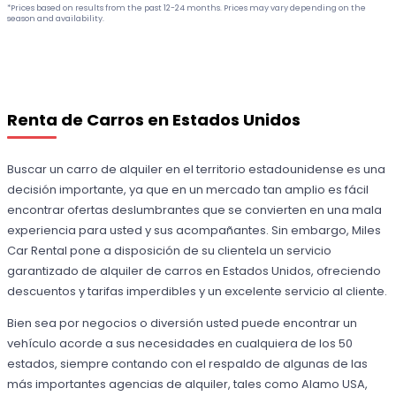
*Prices based on results from the past 12-24 months. Prices may vary depending on the
season and availability.
Renta de Carros en Estados Unidos
Buscar un carro de alquiler en el territorio estadounidense es una
decisión importante, ya que en un mercado tan amplio es fácil
encontrar ofertas deslumbrantes que se convierten en una mala
experiencia para usted y sus acompañantes. Sin embargo, Miles
Car Rental pone a disposición de su clientela un servicio
garantizado de alquiler de carros en Estados Unidos, ofreciendo
descuentos y tarifas imperdibles y un excelente servicio al cliente.
Bien sea por negocios o diversión usted puede encontrar un
vehículo acorde a sus necesidades en cualquiera de los 50
estados, siempre contando con el respaldo de algunas de las
más importantes agencias de alquiler, tales como Alamo USA,