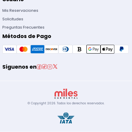
Mis Reservaciones
Solicitudes
Preguntas Frecuentes
Métodos de Pago
Síguenos en
© Copyright
2026
.
Todos los derechos reservados.