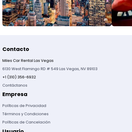
Contacto
Miles Car Rental Las Vegas
6130 West Flamingo RD # 549 Las Vegas, NV 89103
+1 (310) 356-6932
Contáctanos
Empresa
Políticas de Privacidad
Términos y Condiciones
Políticas de Cancelación
Usuario