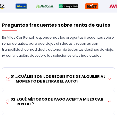
Preguntas frecuentes sobre renta de autos
En Miles Car Rental respondemos las preguntas frecuentes sobre
renta de autos, para que viajes sin dudas y recorras con
tranquilidad, comodidad y autonomía todos tus destinos de viaje.
¡A continuación, descubre las soluciones a tus inquietudes!
01
.
¿CUÁLES SON LOS REQUISITOS DE ALQUILER AL
MOMENTO DE RETIRAR EL AUTO?
02
.
¿QUÉ MÉTODOS DE PAGO ACEPTA MILES CAR
RENTAL?